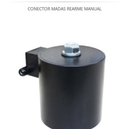
CONECTOR MADAS REARME MANUAL