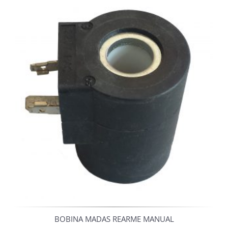
BOBINA MADAS REARME MANUAL