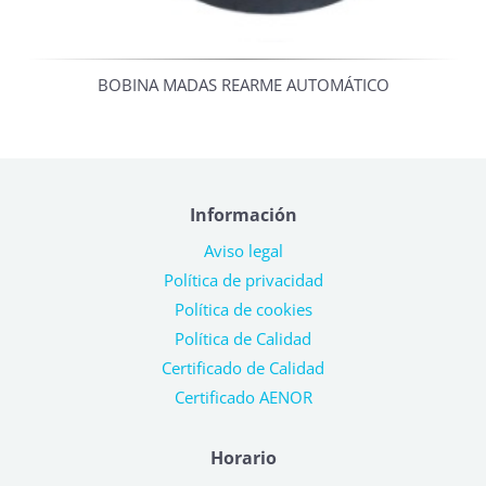
BOBINA MADAS REARME AUTOMÁTICO
Información
Aviso legal
Política de privacidad
Política de cookies
Política de Calidad
Certificado de Calidad
Certificado AENOR
Horario