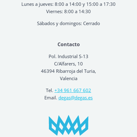
Lunes a jueves: 8:00 a 14:00 y 15:00 a 17:30
Viernes: 8:00 a 14:30
Sábados y domingos: Cerrado
Contacto
Pol. Industrial S-13
C/Alfarers, 10
46394 Ribarroja del Turia,
Valencia
Tel.
+34 961 667 602
Email.
degas@degas.es