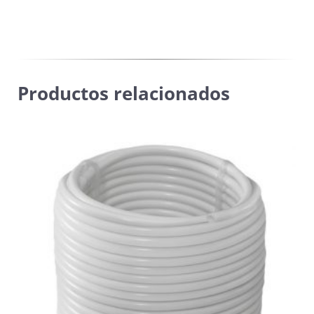
Productos relacionados