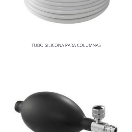
TUBO SILICONA PARA COLUMNAS