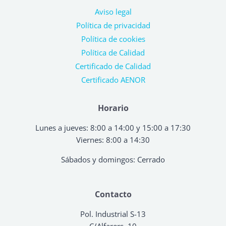
Aviso legal
Política de privacidad
Política de cookies
Política de Calidad
Certificado de Calidad
Certificado AENOR
Horario
Lunes a jueves: 8:00 a 14:00 y 15:00 a 17:30
Viernes: 8:00 a 14:30
Sábados y domingos: Cerrado
Contacto
Pol. Industrial S-13
C/Alfarers, 10