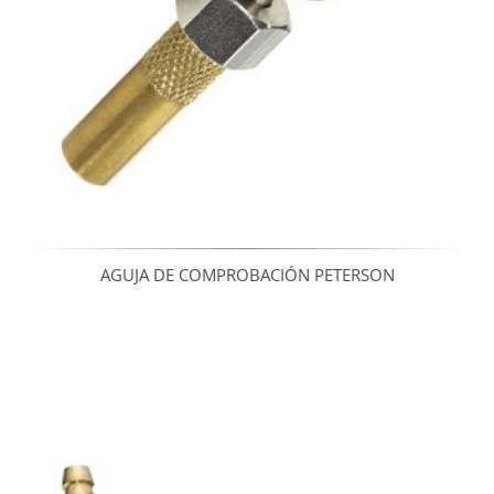
AGUJA DE COMPROBACIÓN PETERSON