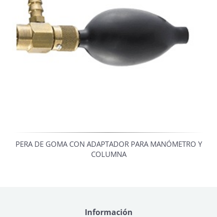
PERA DE GOMA CON ADAPTADOR PARA MANÓMETRO Y
COLUMNA
Información