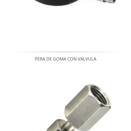
PERA DE GOMA CON VÁLVULA