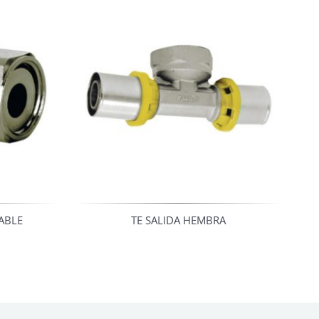
ABLE
TE SALIDA HEMBRA