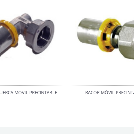
UERCA MÓVIL PRECINTABLE
RACOR MÓVIL PRECINT