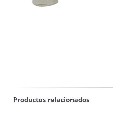
Productos relacionados