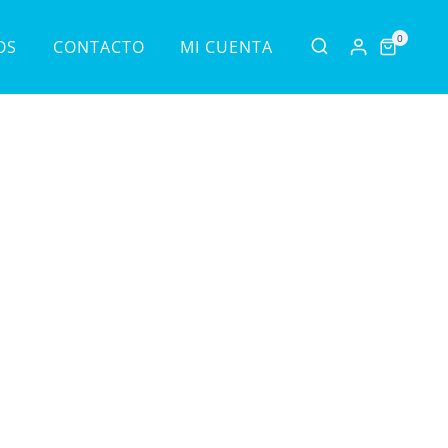
0
OS
CONTACTO
MI CUENTA