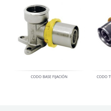
CODO BASE FIJACIÓN
CODO T