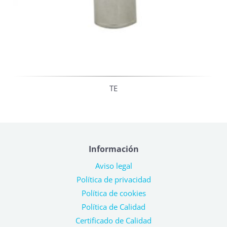
TE
Información
Aviso legal
Política de privacidad
Política de cookies
Política de Calidad
Certificado de Calidad