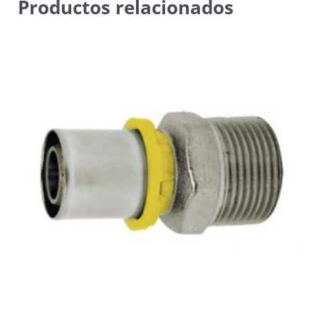
Productos relacionados