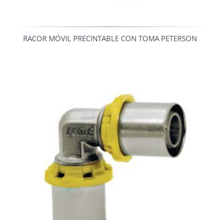
RACOR MÓVIL PRECINTABLE CON TOMA PETERSON