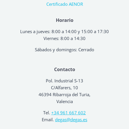
Certificado AENOR
Horario
Lunes a jueves: 8:00 a 14:00 y 15:00 a 17:30
Viernes: 8:00 a 14:30
Sábados y domingos: Cerrado
Contacto
Pol. Industrial S-13
C/Alfarers, 10
46394 Ribarroja del Turia,
Valencia
Tel.
+34 961 667 602
Email.
degas@degas.es