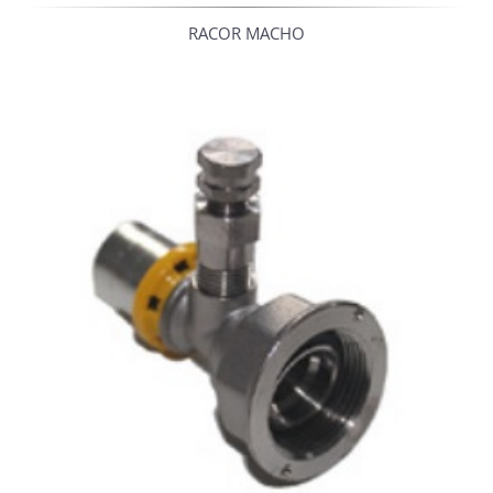
RACOR MACHO