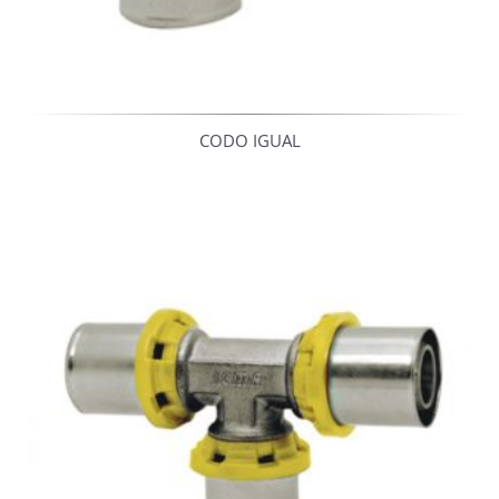
CODO IGUAL