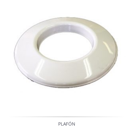
PLAFÓN