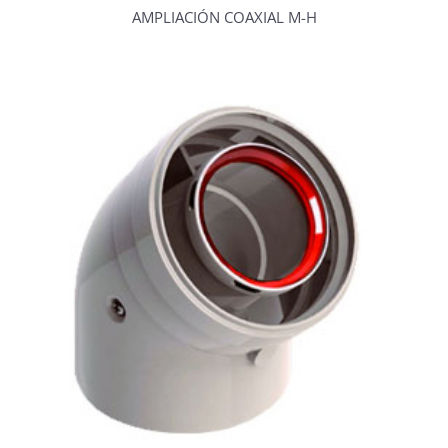
AMPLIACIÓN COAXIAL M-H