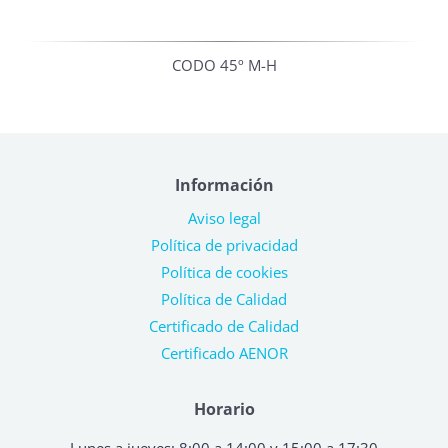
CODO 45º M-H
Información
Aviso legal
Política de privacidad
Política de cookies
Política de Calidad
Certificado de Calidad
Certificado AENOR
Horario
Lunes a jueves: 8:00 a 14:00 y 15:00 a 17:30