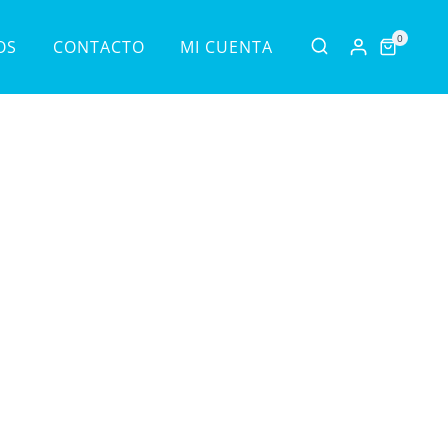
0
OS
CONTACTO
MI CUENTA