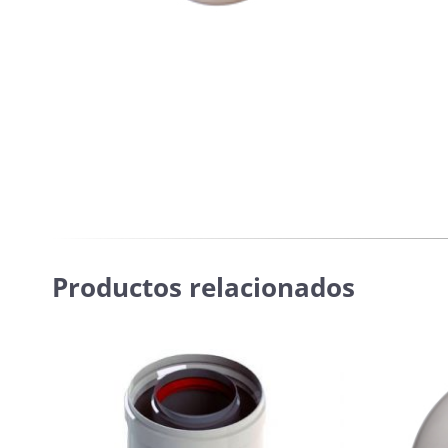
Productos relacionados