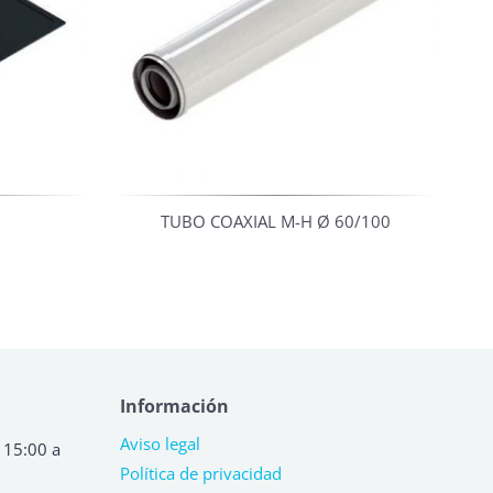
TUBO COAXIAL M-H Ø 60/100
Información
Aviso legal
 15:00 a
Política de privacidad