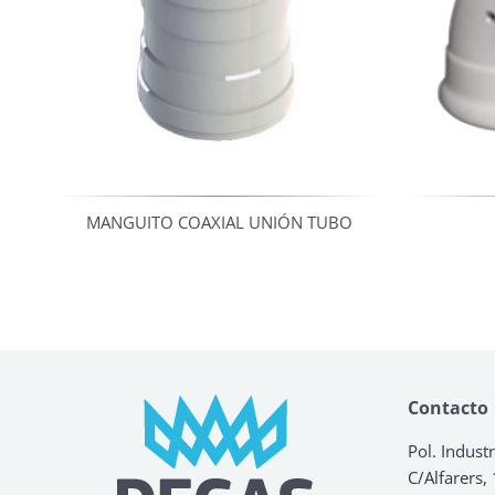
MANGUITO COAXIAL UNIÓN TUBO
Contacto
Pol. Industr
C/Alfarers,