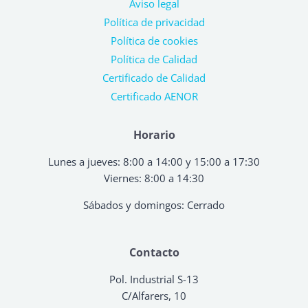
Aviso legal
Política de privacidad
Política de cookies
Política de Calidad
Certificado de Calidad
Certificado AENOR
Horario
Lunes a jueves: 8:00 a 14:00 y 15:00 a 17:30
Viernes: 8:00 a 14:30
Sábados y domingos: Cerrado
Contacto
Pol. Industrial S-13
C/Alfarers, 10