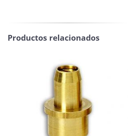
Productos relacionados