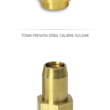
TOMA PRESIÓN DÉBIL CALIBRE SOLDAR