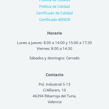
Política de Calidad
Certificado de Calidad
Certificado AENOR
Horario
Lunes a jueves: 8:00 a 14:00 y 15:00 a 17:30
Viernes: 8:00 a 14:30
Sábados y domingos: Cerrado
Contacto
Pol. Industrial S-13
C/Alfarers, 10
46394 Ribarroja del Turia,
Valencia