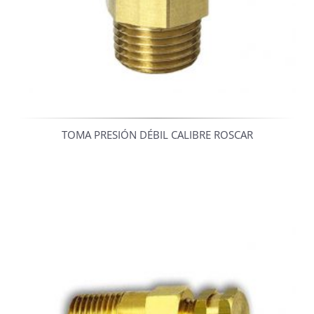
TOMA PRESIÓN DÉBIL CALIBRE ROSCAR