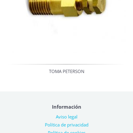
TOMA PETERSON
Información
Aviso legal
Política de privacidad
Política de cookies