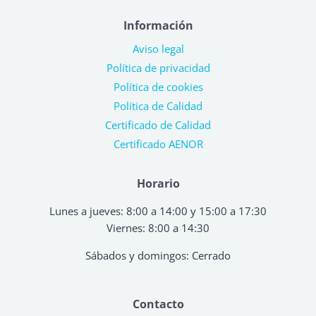
Información
Aviso legal
Política de privacidad
Política de cookies
Política de Calidad
Certificado de Calidad
Certificado AENOR
Horario
Lunes a jueves: 8:00 a 14:00 y 15:00 a 17:30
Viernes: 8:00 a 14:30
Sábados y domingos: Cerrado
Contacto