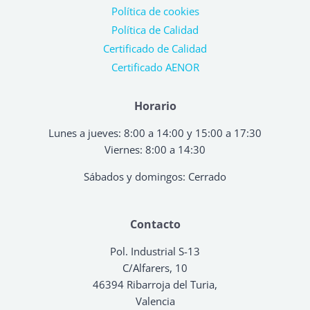
Política de cookies
Política de Calidad
Certificado de Calidad
Certificado AENOR
Horario
Lunes a jueves: 8:00 a 14:00 y 15:00 a 17:30
Viernes: 8:00 a 14:30
Sábados y domingos: Cerrado
Contacto
Pol. Industrial S-13
C/Alfarers, 10
46394 Ribarroja del Turia,
Valencia