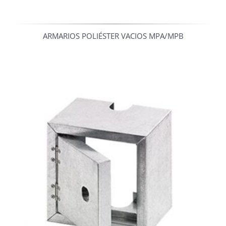
ARMARIOS POLIÉSTER VACIOS MPA/MPB