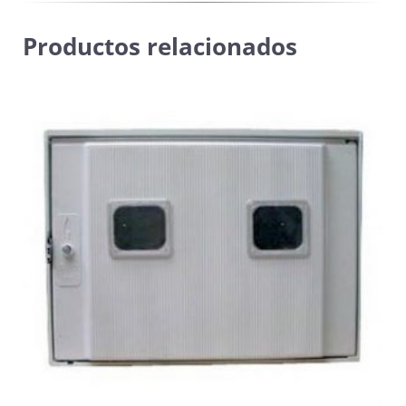
Productos relacionados