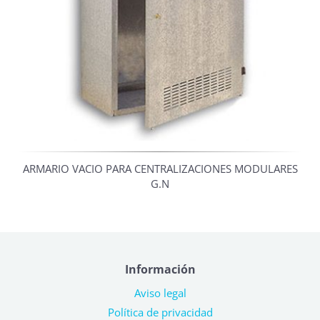
ARMARIO VACIO PARA CENTRALIZACIONES MODULARES
G.N
Información
Aviso legal
Política de privacidad