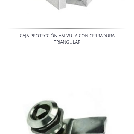
CAJA PROTECCIÓN VÁLVULA CON CERRADURA
TRIANGULAR