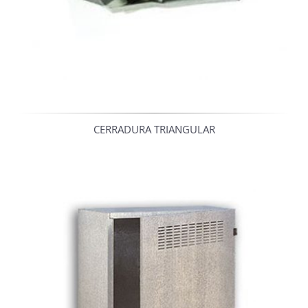
CERRADURA TRIANGULAR