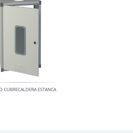
O CUBRECALDERA ESTANCA