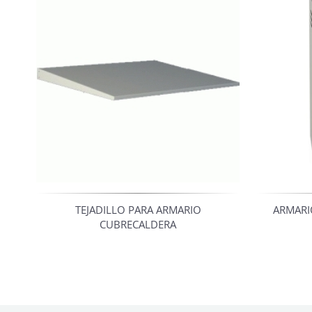
TEJADILLO PARA ARMARIO
ARMARI
CUBRECALDERA