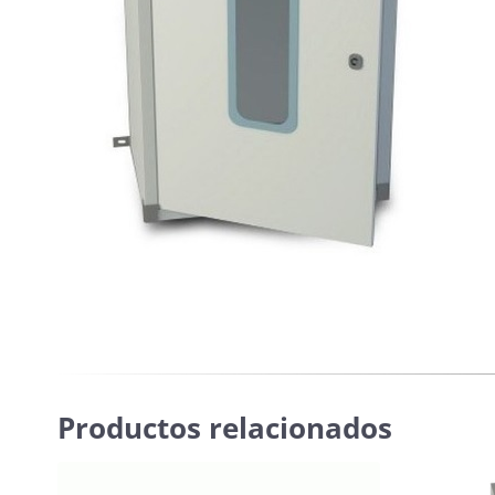
Productos relacionados