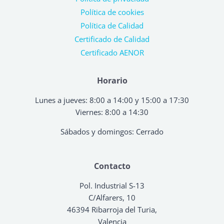
Política de cookies
Política de Calidad
Certificado de Calidad
Certificado AENOR
Horario
Lunes a jueves: 8:00 a 14:00 y 15:00 a 17:30
Viernes: 8:00 a 14:30
Sábados y domingos: Cerrado
Contacto
Pol. Industrial S-13
C/Alfarers, 10
46394 Ribarroja del Turia,
Valencia