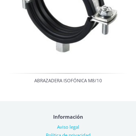
ABRAZADERA ISOFÓNICA M8/10
Información
Aviso legal
Política de privacidad