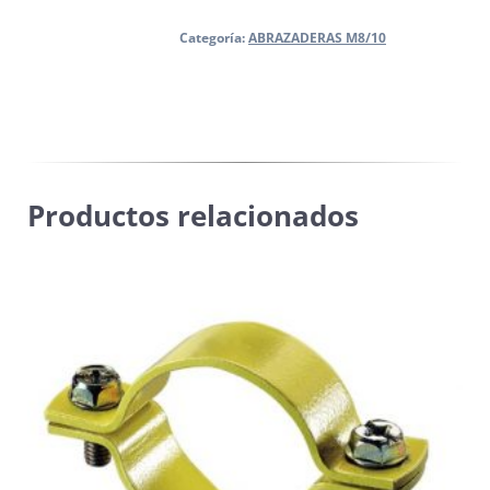
cantidad
Categoría:
ABRAZADERAS M8/10
Productos relacionados