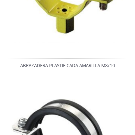
ABRAZADERA PLASTIFICADA AMARILLA M8/10