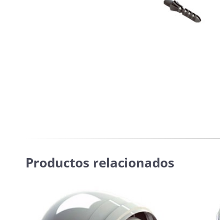
Productos relacionados