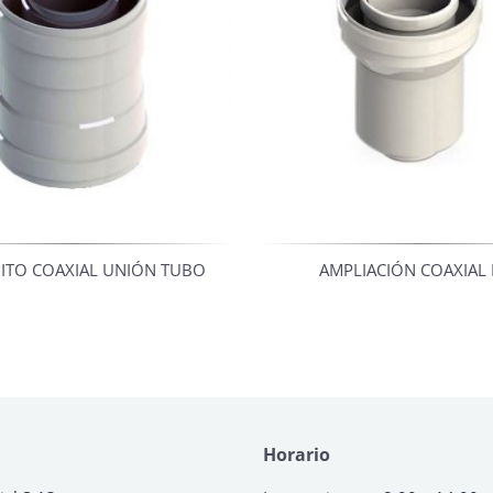
TO COAXIAL UNIÓN TUBO
AMPLIACIÓN COAXIAL
Horario