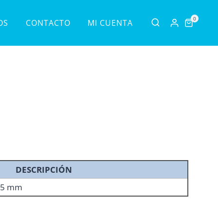
0
OS
CONTACTO
MI CUENTA
DESCRIPCIÓN
125 mm